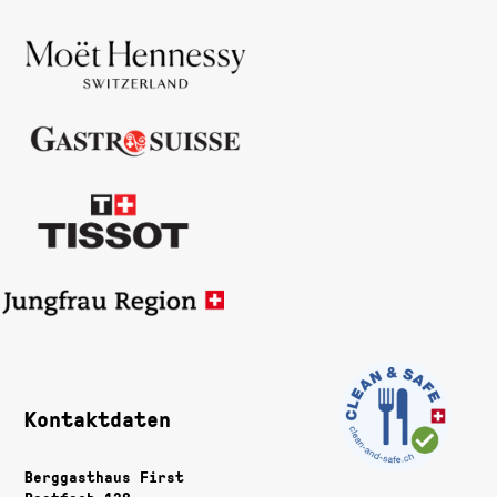
Kontaktdaten
Berggasthaus First