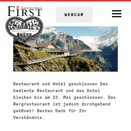
WEBCAM
Restaurant und Hotel geschlossen Das
bediente Restaurant und das Hotel
bleiben bis am 13. Mai geschlossen. Das
Bergrestaurant ist jedoch durchgehend
geöffnet! Besten Dank für Ihr
Verständnis.