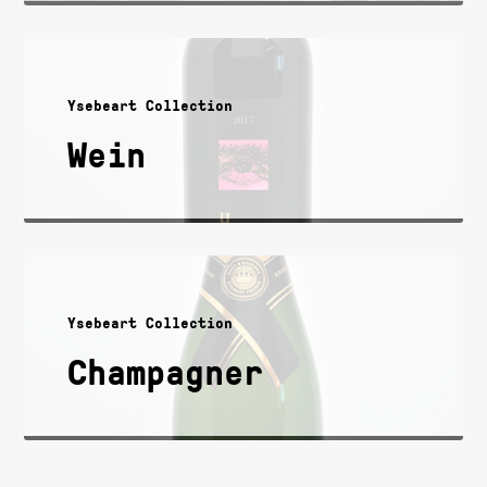
Ysebeart Collection
Wein
Ysebeart Collection
Champagner