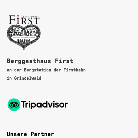
Berggasthaus First
an der Bergstation der Firstbahn
in Grindelwald
Unsere Partner