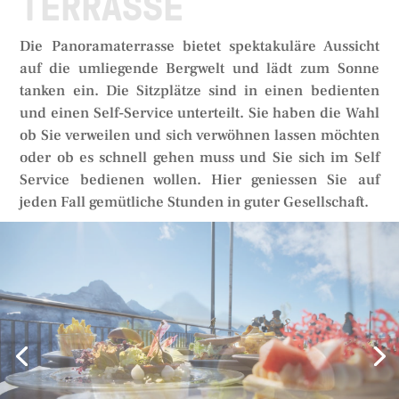
TERRASSE
Die Panoramaterrasse bietet spektakuläre Aussicht
auf die umliegende Bergwelt und lädt zum Sonne
tanken ein. Die Sitzplätze sind in einen bedienten
und einen Self-Service unterteilt. Sie haben die Wahl
ob Sie verweilen und sich verwöhnen lassen möchten
oder ob es schnell gehen muss und Sie sich im Self
Service bedienen wollen. Hier geniessen Sie auf
jeden Fall gemütliche Stunden in guter Gesellschaft.