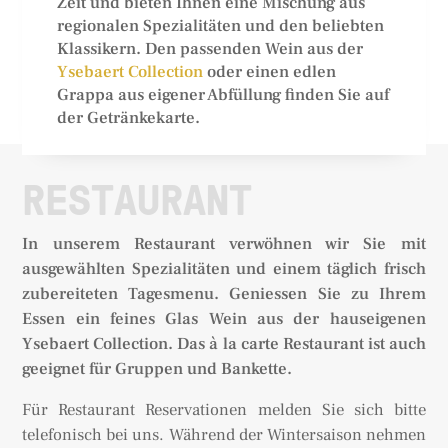
Zeit und bieten Ihnen eine Mischung aus
regionalen Spezialitäten und den beliebten
Klassikern. Den passenden Wein aus der
Ysebaert Collection
oder einen edlen
Grappa aus eigener Abfüllung finden Sie auf
der Getränkekarte.
RESTAURANT
In unserem Restaurant verwöhnen wir Sie mit
ausgewählten Spezialitäten und einem täglich frisch
zubereiteten Tagesmenu. Geniessen Sie zu Ihrem
Essen ein feines Glas Wein aus der hauseigenen
Ysebaert Collection. Das à la carte Restaurant ist auch
geeignet für Gruppen und Bankette.
Für Restaurant Reservationen melden Sie sich bitte
telefonisch bei uns. Während der Wintersaison nehmen