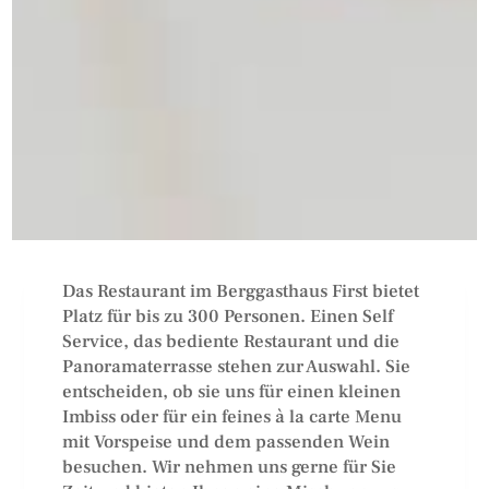
Das Restaurant im Berggasthaus First bietet
Platz für bis zu 300 Personen. Einen Self
Service, das bediente Restaurant und die
Panoramaterrasse stehen zur Auswahl. Sie
entscheiden, ob sie uns für einen kleinen
Imbiss oder für ein feines à la carte Menu
mit Vorspeise und dem passenden Wein
besuchen. Wir nehmen uns gerne für Sie