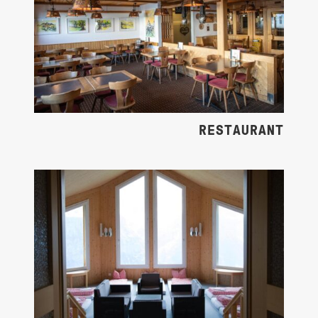
RESTAURANT