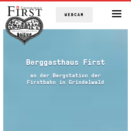
WEBCAM
Berggasthaus First
an der Bergstation der
Firstbahn in Grindelwald