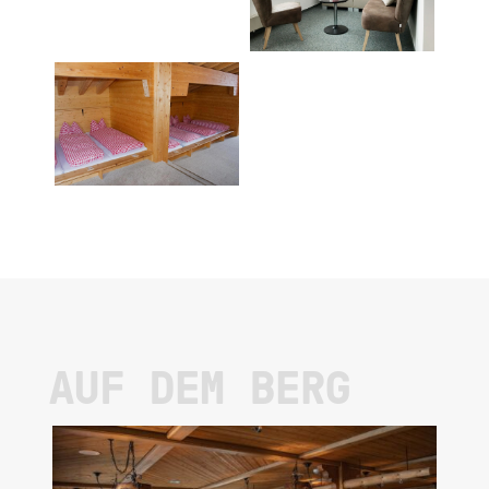
AUF DEM BERG