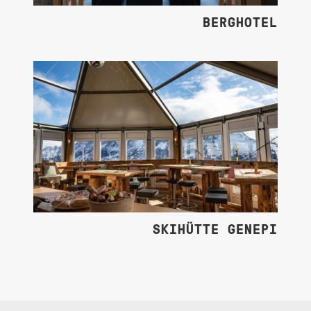
BERGHOTEL
SKIHÜTTE GENEPI