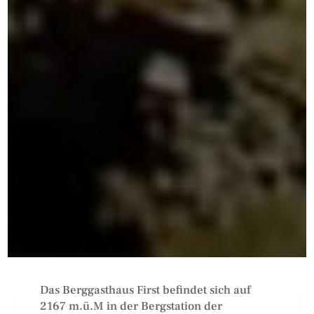
Das Berggasthaus First befindet sich auf
2167 m.ü.M in der Bergstation der