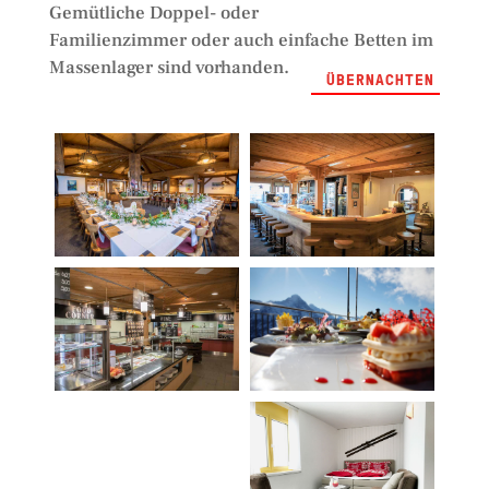
Gemütliche Doppel- oder
Familienzimmer oder auch einfache Betten im
Massenlager sind vorhanden.
ÜBERNACHTEN