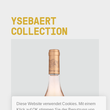
YSEBAERT
COLLECTION
Diese Website verwendet Cookies. Mit einem
Klick auf OK stimmen Sie der Benutzung von