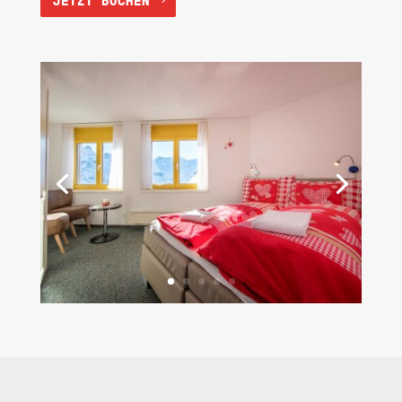
JETZT BUCHEN