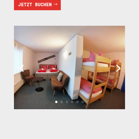
JETZT BUCHEN