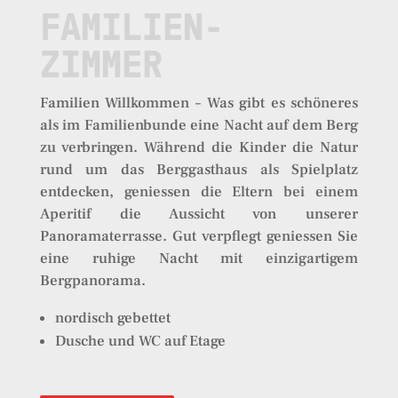
FAMILIEN-
ZIMMER
Familien Willkommen – Was gibt es schöneres
als im Familienbunde eine Nacht auf dem Berg
zu verbringen. Während die Kinder die Natur
rund um das Berggasthaus als Spielplatz
entdecken, geniessen die Eltern bei einem
Aperitif die Aussicht von unserer
Panoramaterrasse. Gut verpflegt geniessen Sie
eine ruhige Nacht mit einzigartigem
Bergpanorama.
nordisch gebettet
Dusche und WC auf Etage