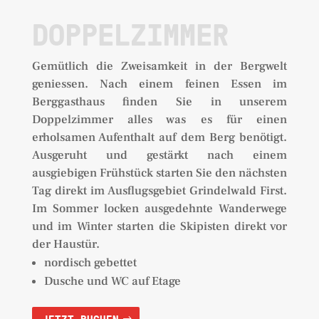
DOPPELZIMMER
Gemütlich die Zweisamkeit in der Bergwelt
geniessen. Nach einem feinen Essen im
Berggasthaus finden Sie in unserem
Doppelzimmer alles was es für einen
erholsamen Aufenthalt auf dem Berg benötigt.
Ausgeruht und gestärkt nach einem
ausgiebigen Frühstück starten Sie den nächsten
Tag direkt im Ausflugsgebiet Grindelwald First.
Im Sommer locken ausgedehnte Wanderwege
und im Winter starten die Skipisten direkt vor
der Haustür.
nordisch gebettet
Dusche und WC auf Etage