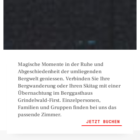
Magische Momente in der Ruhe und
Abgeschiedenheit der umliegenden
Bergwelt geniessen. Verbinden Sie Ihre
Bergwanderung oder Ihren Skitag mit einer
Übernachtung im Berggasthaus
Grindelwald-First. Einzelpersonen,
Familien und Gruppen finden bei uns das
passende Zimmer.
JETZT BUCHEN