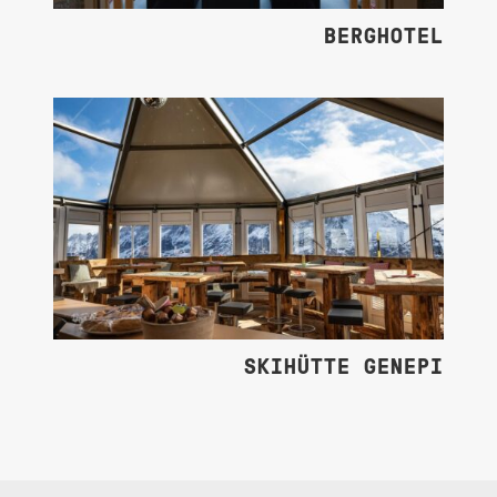
BERGHOTEL
SKIHÜTTE GENEPI