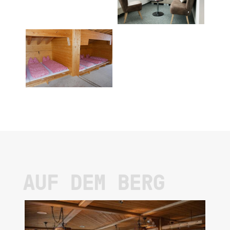
AUF DEM BERG