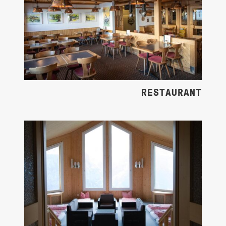
RESTAURANT