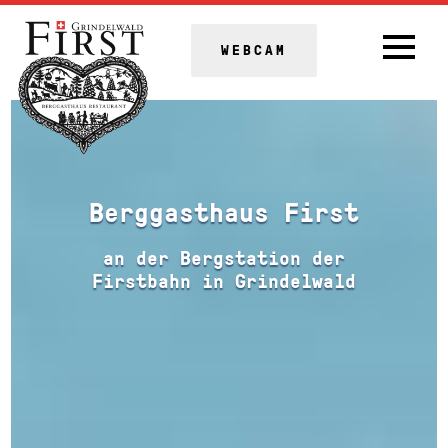
WEBCAM
Berggasthaus First
an der Bergstation der
Firstbahn in Grindelwald