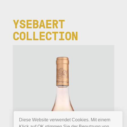
YSEBAERT
COLLECTION
Diese Website verwendet Cookies. Mit einem
Klick auf OK stimmen Sie der Benutzung von