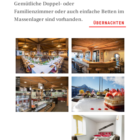
Gemütliche Doppel- oder
Familienzimmer oder auch einfache Betten im
Massenlager sind vorhanden.
ÜBERNACHTEN