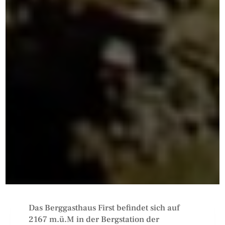
Das Berggasthaus First befindet sich auf
2167 m.ü.M in der Bergstation der